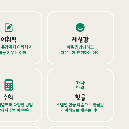
어휘력
자신감
 문장까지 어휘력과
마음껏 상상하고
력을 키우는 아이
자유롭게 표현하는 아이
수학
한글
개념부터 다양한 방법
스텝별 한글 학습으로 한글을
산까지 실력이 쑥쑥
체계적으로 배우는 아이