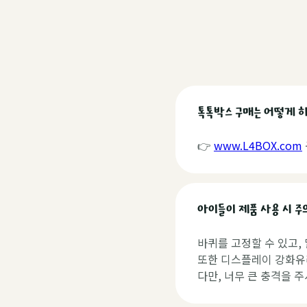
톡톡박스 구매는 어떻게 
👉
www.L4BOX.com
아이들이 제품 사용 시 주
바퀴를 고정할 수 있고,
또한 디스플레이 강화유
다만, 너무 큰 충격을 