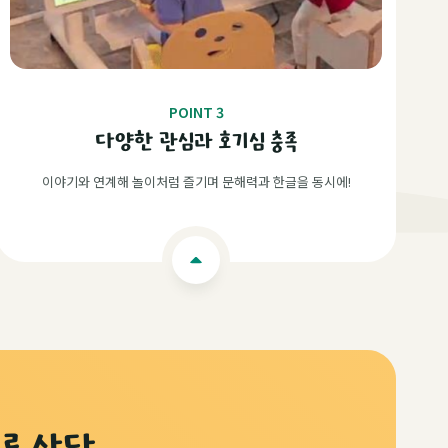
POINT 3
다양한 관심과 호기심 충족
이야기와 연계해 놀이처럼 즐기며 문해력과 한글을 동시에!
무료 상담