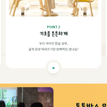
POINT 2
기초를 튼튼하게
우리 아이의 한글 공부,
글자 모양 따라쓰기만 반복하진 않나요?
톡톡박스 