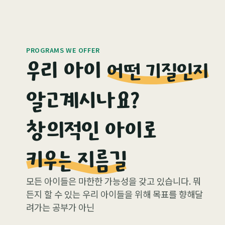
PROGRAMS WE OFFER
우리 아이
어떤 기질인지
알고계시나요?
창의적인 아이로
키우는 지름길
모든 아이들은 마한한 가능성을 갖고 있습니다. 뭐
든지 할 수 있는 우리 아이들을 위해 목표를 향해달
려가는 공부가 아닌