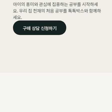
아이의 흥미와 관심에 집중하는 공부를 시작하세
요. 우리 집 천재의 처음 공부를 톡톡박스와 함께하
세요.
구매 상담 신청하기