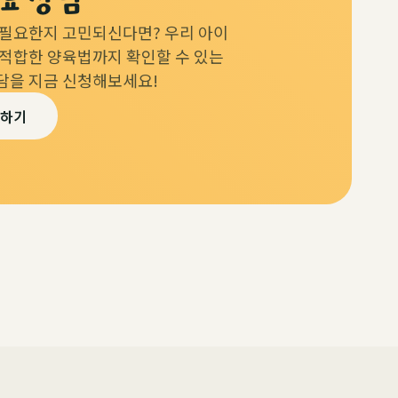
 필요한지 고민되신다면? 우리 아이
 적합한 양육법까지 확인할 수 있는
담을 지금 신청해보세요!
청하기