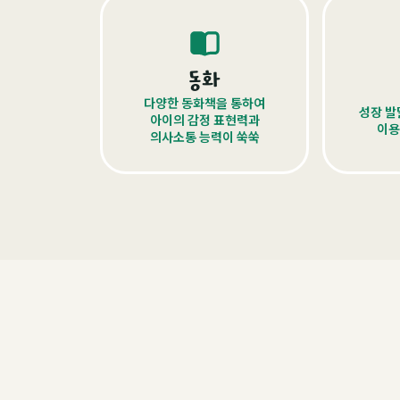
동화
다양한 동화책을 통하여
성장 발
아이의 감정 표현력과
이용
의사소통 능력이 쑥쑥