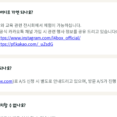
 어디로 가면 되나요?
어와 교육 관련 전시회에서 체험이 가능하십니다.
식 카카오톡 채널 가입 시 관련 행사 정보를 공유 드리고 있습니다
ttps://www.instagram.com/l4box_official/
ttps://pf.kakao.com/_uZsdG
되나요?
ox.com
)로 A/S 신청 시 별도로 안내드리고 있으며, 방문 A/S가 진행
치할 수 없나요?