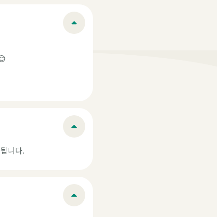

 됩니다.