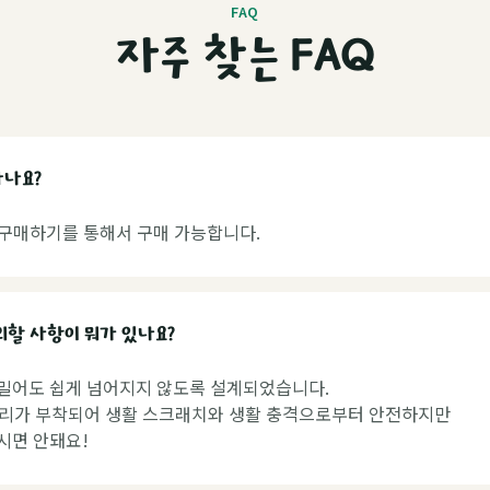
FAQ
자주 찾는 FAQ
하나요?
구매하기를 통해서 구매 가능합니다.
의할 사항이 뭐가 있나요?
 밀어도 쉽게 넘어지지 않도록 설계되었습니다.
리가 부착되어 생활 스크래치와 생활 충격으로부터 안전하지만
주시면 안돼요!